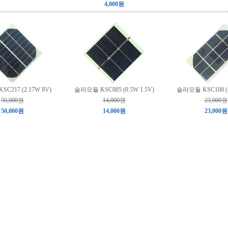
4,000원
C217 (2.17W 8V)
솔라모듈 KSC005 (0.5W 1.5V)
솔라모듈 KSC108 (1
50,000원
14,000원
23,000원
50,000원
14,000원
23,000원