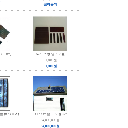
원
전화문의
(0.3W)
A-SI 소형 솔라모듈
11,000원
11,000원
 (8.5V/1W)
3.15KW 솔라 모듈 Set
34,000,000원
34,000,000원